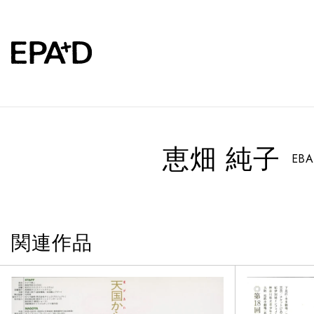
恵畑 純子
EBA
関連作品