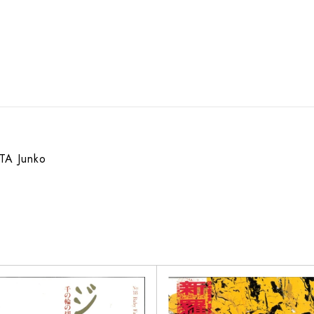
TA Junko