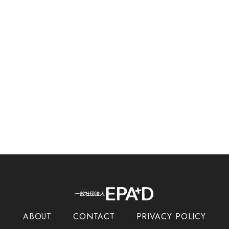
ABOUT
CONTACT
PRIVACY POLICY