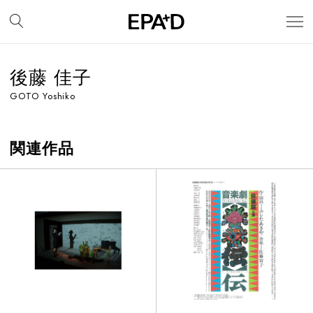
後藤 佳子
GOTO Yoshiko
関連作品