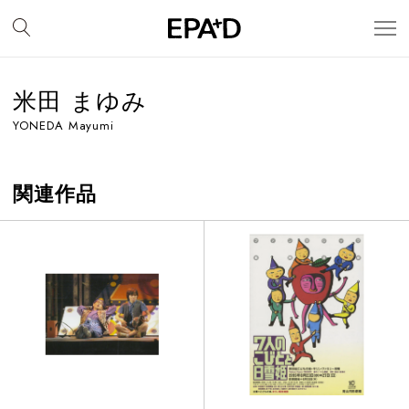
米田 まゆみ
YONEDA Mayumi
関連作品