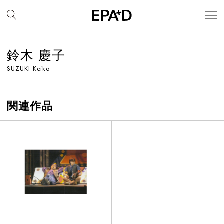
鈴木 慶子
SUZUKI Keiko
関連作品