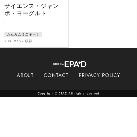
サイエンス・ジャン
ボ・ヨーグルト
-
カムカムミニキーナ
2001.07.22 収録
ABOUT
CONTACT
PRIVACY POLICY
Copyright ©
EPAD
All rights reserved