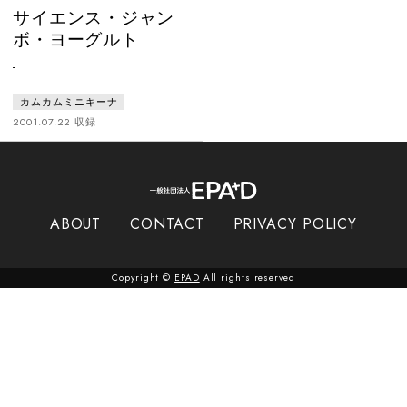
サイエンス・ジャン
ボ・ヨーグルト
-
カムカムミニキーナ
2001.07.22 収録
ABOUT
CONTACT
PRIVACY POLICY
Copyright ©
EPAD
All rights reserved