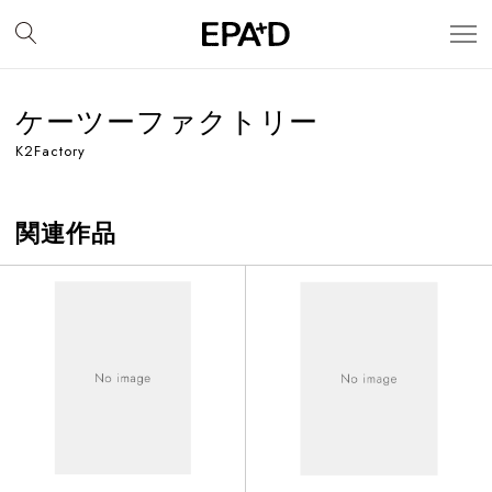
ケーツーファクトリー
K2Factory
関連作品