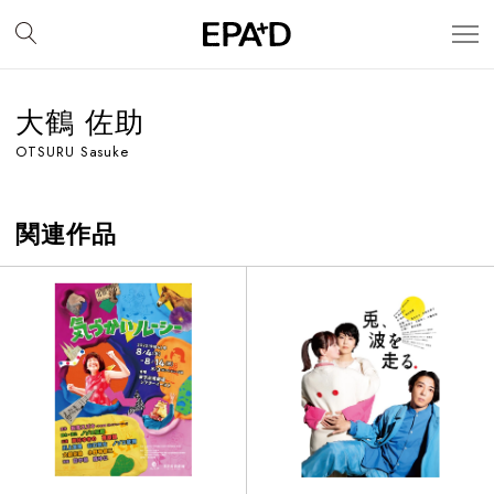
大鶴 佐助
OTSURU Sasuke
関連作品