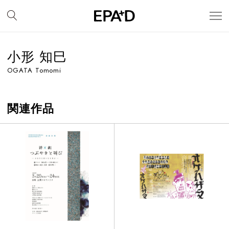
小形 知巳
OGATA Tomomi
関連作品