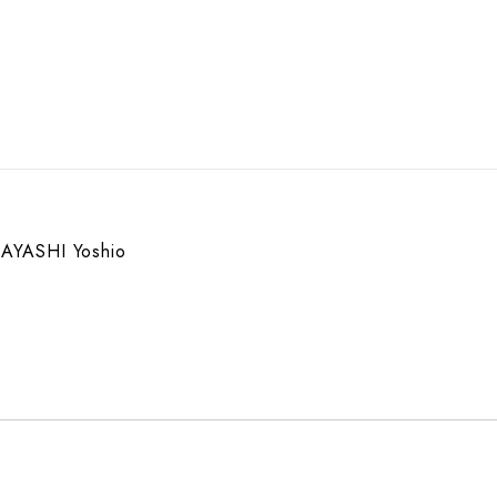
AYASHI Yoshio