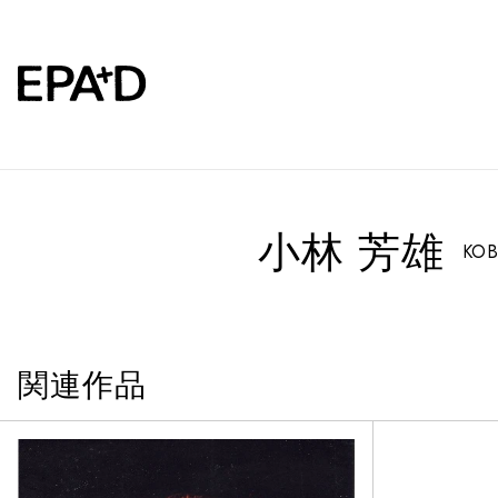
小林 芳雄
KOB
関連作品