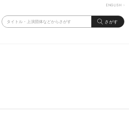
ENGLISH
さがす