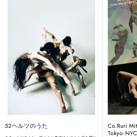
52ヘルツのうた
Co.Ruri Mi
Tokyo-NY