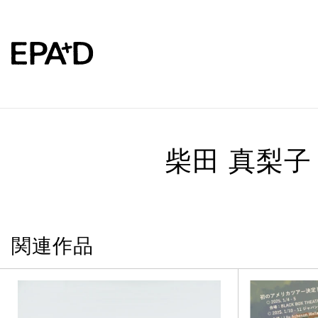
柴田 真梨子
関連作品