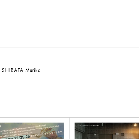
SHIBATA Mariko