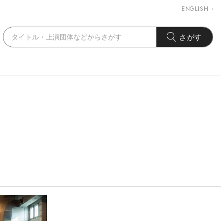
ENGLISH
さがす