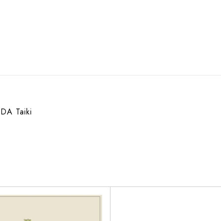
DA Taiki