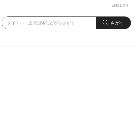
ENGLISH
さがす