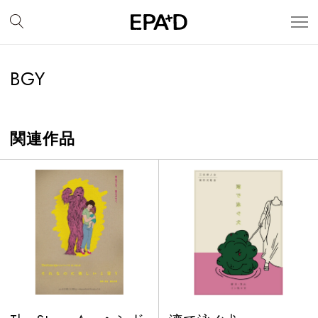
BGY
関連作品