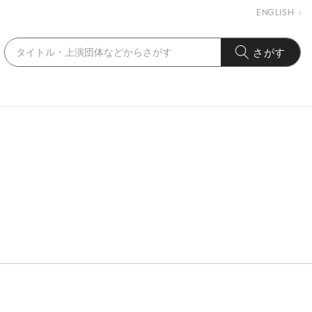
ENGLISH
さがす