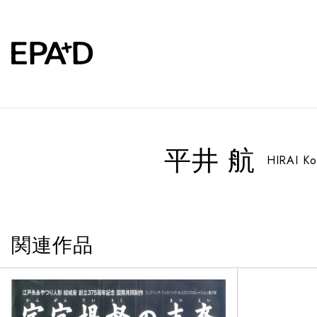
平井 航
HIRAI Ko
関連作品