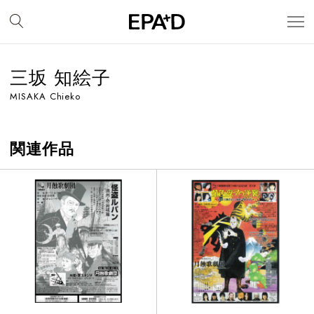
三坂 知絵子
MISAKA Chieko
関連作品