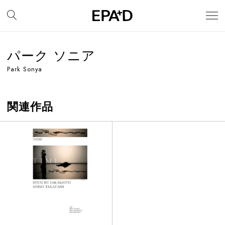
パーク ソニア
Park Sonya
関連作品