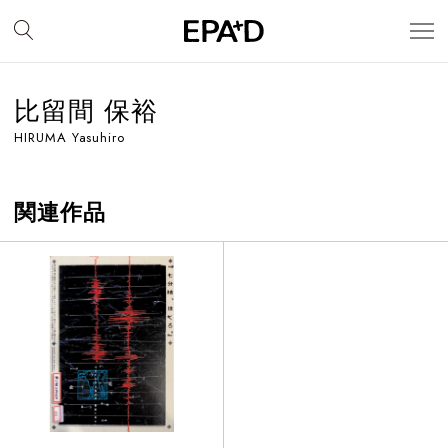
比留間 保裕
HIRUMA Yasuhiro
関連作品