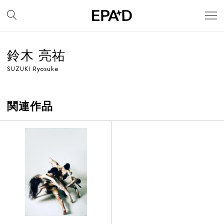
鈴木 亮祐
SUZUKI Ryosuke
関連作品