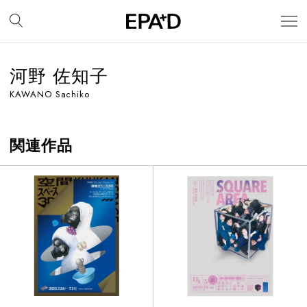
河野 佐知子
KAWANO Sachiko
関連作品