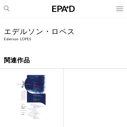
エデルソン・ロペス
Ederson LOPES
関連作品