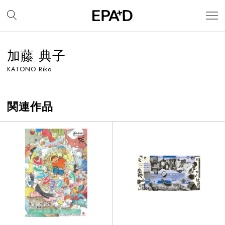
加藤 典子
KATONO Riko
関連作品