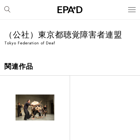
（公社）東京都聴覚障害者連盟
Tokyo Federation of Deaf
関連作品