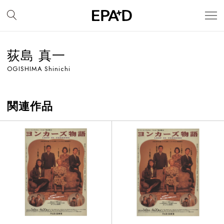
荻島 真一
OGISHIMA Shinichi
関連作品