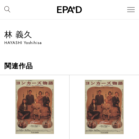
林 義久
HAYASHI Yoshihisa
関連作品