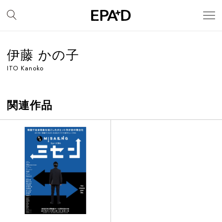
伊藤 かの子
ITO Kanoko
関連作品