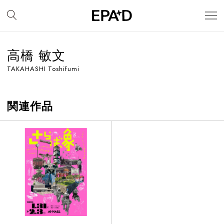
高橋 敏文
TAKAHASHI Toshifumi
関連作品