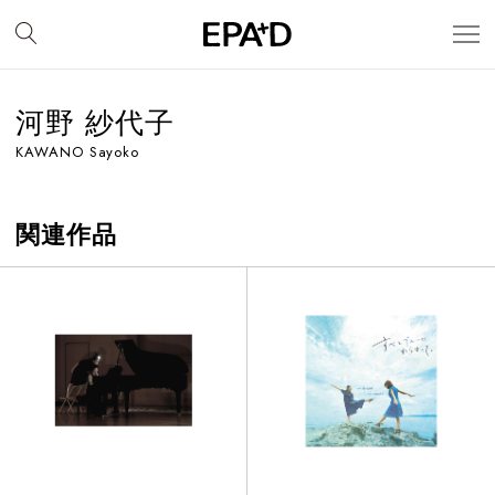
河野 紗代子
KAWANO Sayoko
関連作品