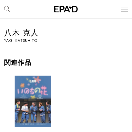
八木 克人
YAGI KATSUHITO
関連作品