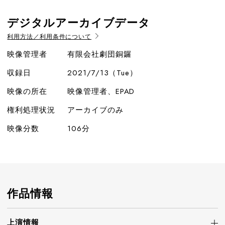
デジタルアーカイブデータ
利用方法／利用条件について
映像管理者
有限会社劇団銅鑼
収録日
2021/7/13（Tue）
映像の所在
映像管理者、EPAD
権利処理状況
アーカイブのみ
映像分数
106分
作品情報
上演情報