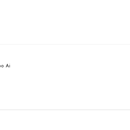
bo Ai