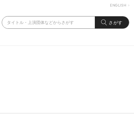
ENGLISH
さがす