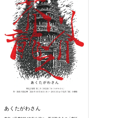
あくたがわさん