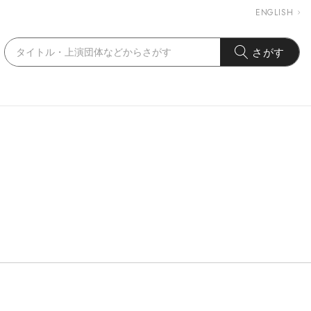
ENGLISH
さがす