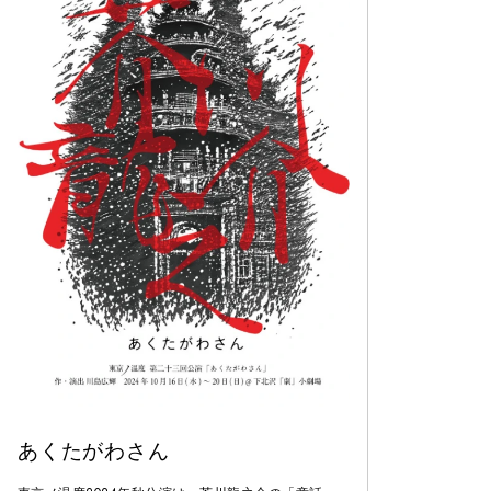
あくたがわさん