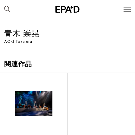
青木 崇晃
AOKI Takateru
関連作品