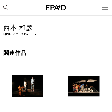
西本 和彦
NISHIMOTO Kazuhiko
関連作品