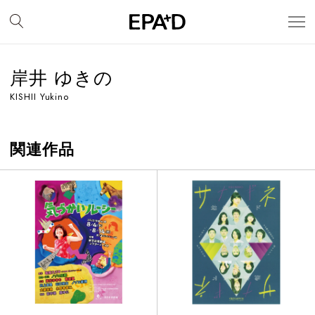
岸井 ゆきの
KISHII Yukino
関連作品