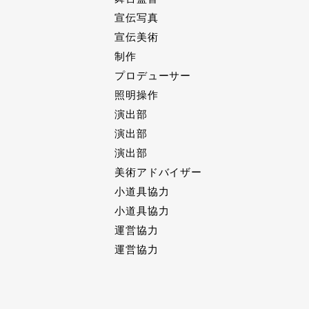
宣伝写真
宣伝美術
制作
プロデューサー
照明操作
演出部
演出部
演出部
美術アドバイザー
小道具協力
小道具協力
運営協力
運営協力