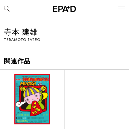
寺本 建雄
TERAMOTO TATEO
関連作品