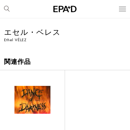
エセル・ベレス
Ethel VÉLEZ
関連作品