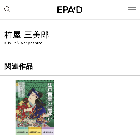
杵屋 三美郎
KINEYA Sanyoshiro
関連作品