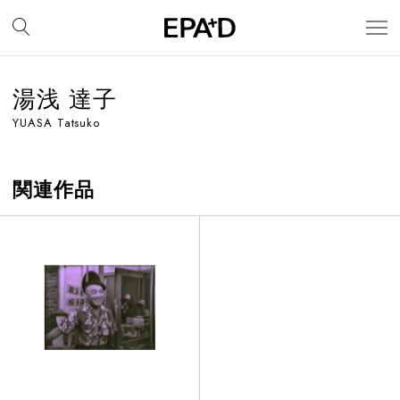
湯浅 達子
YUASA Tatsuko
関連作品