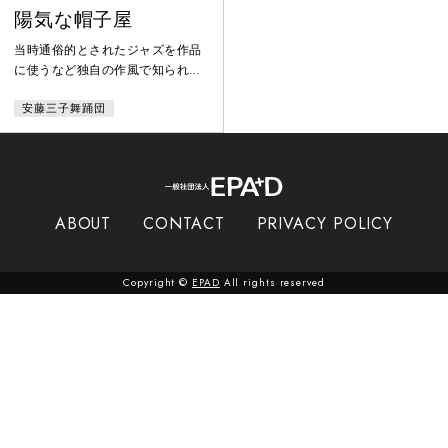
陽気な帽子屋
当時通俗的とされたジャズを作品
に使うなど独自の作風で知られて
いた安藤三子は、1953年のテレビ
安藤三子舞踊団
放送開始から、NHKでも民放でも
多くの舞踊番組に出演した。「陽
気な帽子屋」はNHKの番組「バレ
エ」で1957年に放映された。エリ
アナ・パブロバの生徒としても知
られる藤田繁扮する帽子屋が扱う
ABOUT
CONTACT
PRIVACY POLICY
帽子から、3つの小品が生まれる
構成。最初に女性ダンサーの群
舞、2作目が安藤三子と堀内完の
Copyright ©
EPAD
All rights reserved
デュオ。3作目の男女の群舞には