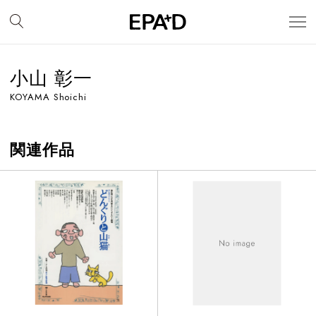
小山 彰一
KOYAMA Shoichi
関連作品