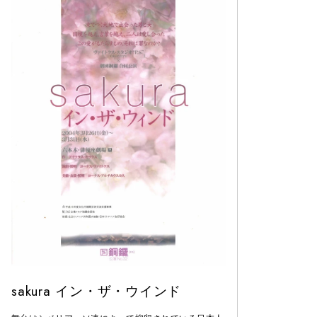
sakura イン・ザ・ウインド