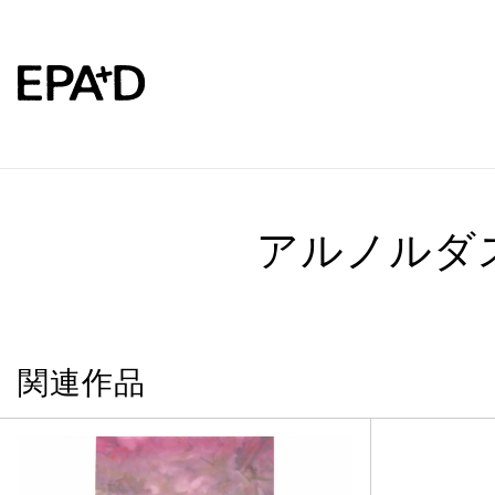
アルノルダ
関連作品