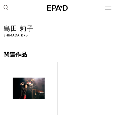
島田 莉子
SHIMADA Riko
関連作品