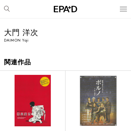
大門 洋次
DAIMON Yoji
関連作品