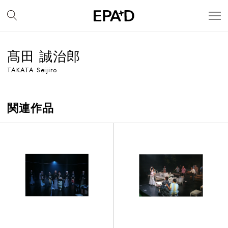
髙田 誠治郎
TAKATA Seijiro
関連作品