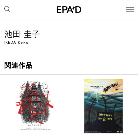
池田 圭子
IKEDA Keiko
関連作品