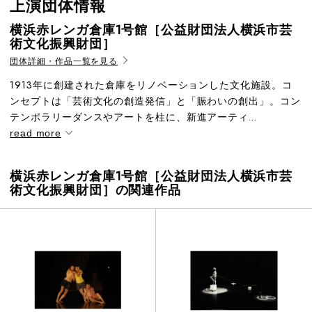
上演団体情報
横浜赤レンガ倉庫1号館［公益財団法人横浜市芸
術文化振興財団］
団体詳細・作品一覧を見る
1913年に創建された倉庫をリノベーションした文化施設。コ
ンセプトは「芸術文化の創造発信」と「賑わいの創出」。コン
テンポラリーダンスやアートを柱に、新進アーティ...
read more
横浜赤レンガ倉庫1号館［公益財団法人横浜市芸
術文化振興財団］の関連作品