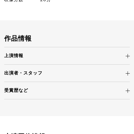
作品情報
上演情報
出演者・
スタッフ
受賞歴など