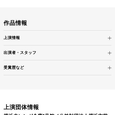
作品情報
上演情報
出演者・
スタッフ
受賞歴など
上演団体情報