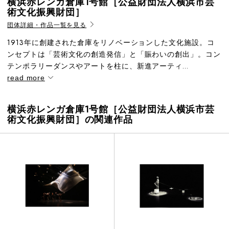
横浜赤レンガ倉庫1号館［公益財団法人横浜市芸
術文化振興財団］
団体詳細・作品一覧を見る
1913年に創建された倉庫をリノベーションした文化施設。コ
ンセプトは「芸術文化の創造発信」と「賑わいの創出」。コン
テンポラリーダンスやアートを柱に、新進アーティ...
read more
横浜赤レンガ倉庫1号館［公益財団法人横浜市芸
術文化振興財団］の関連作品