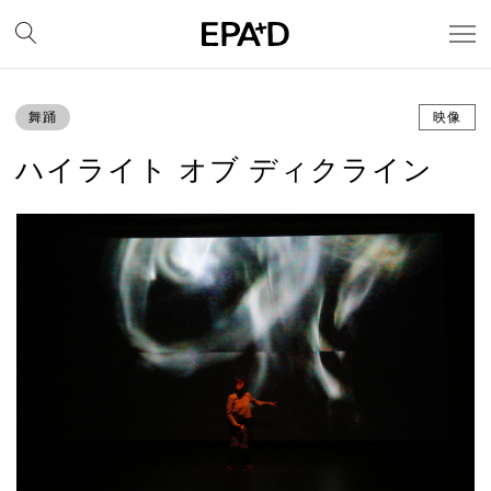
舞踊
映像
ハイライト オブ ディクライン