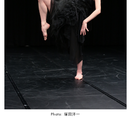
Photo: 塚田洋一