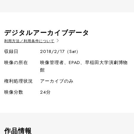
デジタルアーカイブデータ
利用方法／利用条件について
収録日
2018/2/17（Sat）
映像の所在
映像管理者、EPAD、早稲田大学演劇博物
館
権利処理状況
アーカイブのみ
映像分数
24分
作品情報