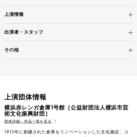
上演情報
出演者・
スタッフ
その他
上演団体情報
横浜赤レンガ倉庫1号館［公益財団法人横浜市芸
術文化振興財団］
団体詳細・作品一覧を見る
1913年に創建された倉庫をリノベーションした文化施設。コ