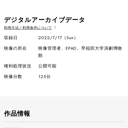
デジタルアーカイブデータ
利用方法／利用条件について
収録日
2022/7/17（Sun）
映像の所在
映像管理者、EPAD、早稲田大学演劇博物
館
権利処理状況
公開可能
映像分数
125分
作品情報