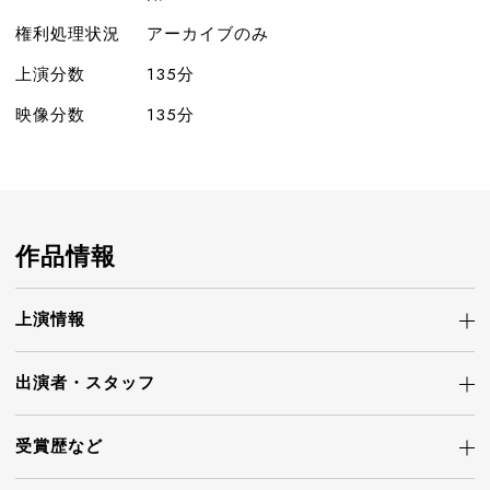
権利処理状況
アーカイブのみ
上演分数
135分
映像分数
135分
作品情報
上演情報
出演者・
スタッフ
受賞歴など