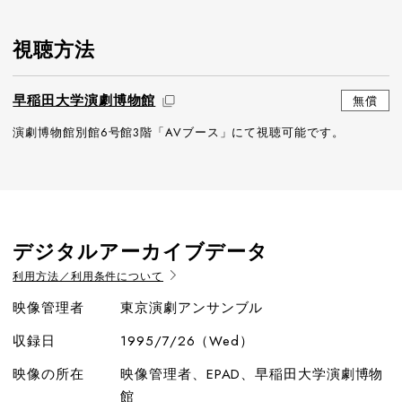
視聴方法
早稲田大学演劇博物館
無償
演劇博物館別館6号館3階「AVブース」にて視聴可能です。
デジタルアーカイブデータ
利用方法／利用条件について
映像管理者
東京演劇アンサンブル
収録日
1995/7/26（Wed）
映像の所在
映像管理者、EPAD、早稲田大学演劇博物
館