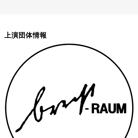
上演団体情報